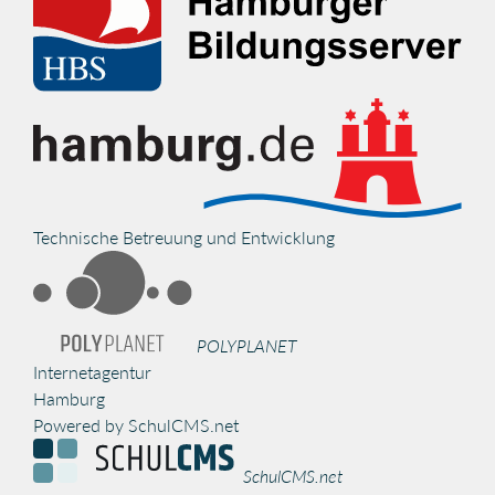
Technische Betreuung und Entwicklung
POLYPLANET
Internetagentur
Hamburg
Powered by SchulCMS.net
SchulCMS.net