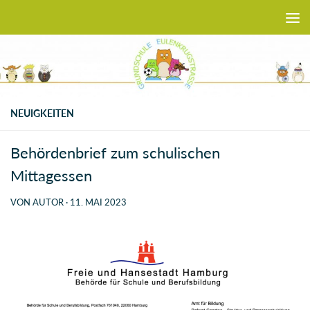
Zum Inhalt springen
NEUIGKEITEN
Behördenbrief zum schulischen
Mittagessen
VON
AUTOR
·
11. MAI 2023