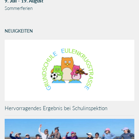
9. Juli - 19. August
Sommerferien
NEUIGKEITEN
Hervorragendes Ergebnis bei Schulinspektion