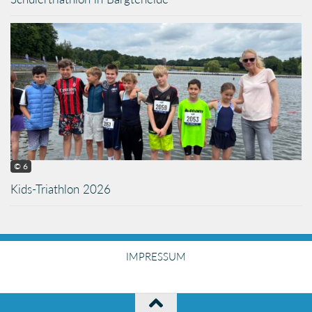
© 6
Kids-Triathlon 2026
IMPRESSUM