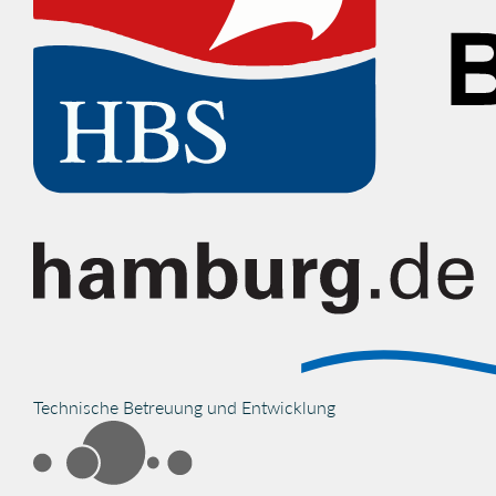
Technische Betreuung und Entwicklung