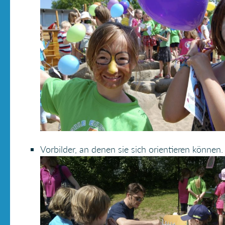
Vorbilder, an denen sie sich orientieren können.