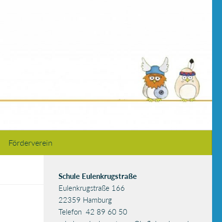
Förderverein
Schule Eulenkrugstraße
Eulenkrugstraße 166
22359 Hamburg
Telefon 42 89 60 50