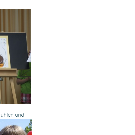
fühlen und