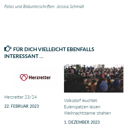
Fotos und Bildunterschriften: Jessica Schmidt
FÜR DICH VIELLEICHT EBENFALLS
INTERESSANT …
Herzretter 23/24
Volksdorf leuchtet:
22. FEBRUAR 2023
Eulenspatzen lassen
Weihnachtstanne strahlen
1. DEZEMBER 2023