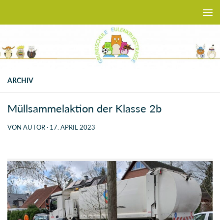
Zum Inhalt springen
ARCHIV
Müllsammelaktion der Klasse 2b
VON
AUTOR
·
17. APRIL 2023