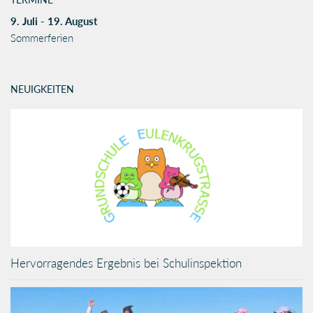
9. Juli - 19. August
Sommerferien
NEUIGKEITEN
Hervorragendes Ergebnis bei Schulinspektion