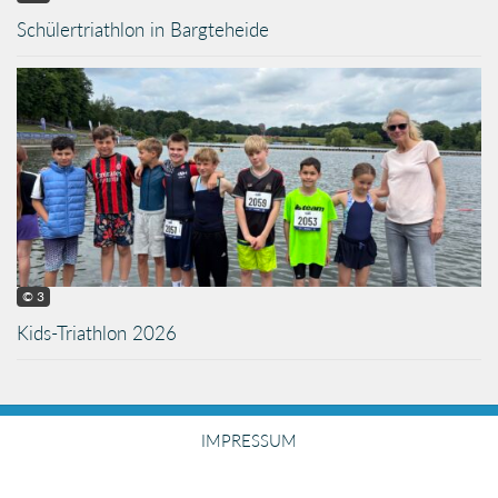
Schülertriathlon in Bargteheide
© 3
Kids-Triathlon 2026
IMPRESSUM