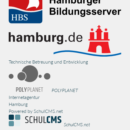
Technische Betreuung und Entwicklung
POLYPLANET
Internetagentur
Hamburg
Powered by SchulCMS.net
SchulCMS.net