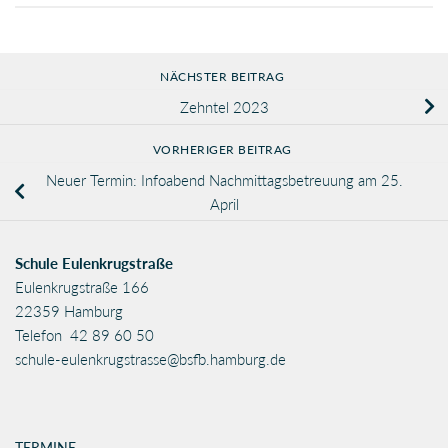
NÄCHSTER BEITRAG
Zehntel 2023
VORHERIGER BEITRAG
Neuer Termin: Infoabend Nachmittagsbetreuung am 25.
April
Schule Eulenkrugstraße
Eulenkrugstraße 166
22359 Hamburg
Telefon 42 89 60 50
schule-eulenkrugstrasse@bsfb.hamburg.de
TERMINE