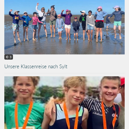
© 3
Unsere Klassenreise nach Sylt