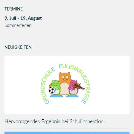
TERMINE
9. Juli - 19. August
Sommerferien
NEUIGKEITEN
Hervorragendes Ergebnis bei Schulinspektion