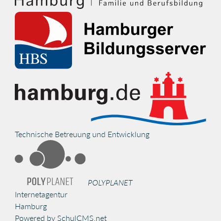
Technische Betreuung und Entwicklung
POLYPLANET
Internetagentur
Hamburg
Powered by SchulCMS.net