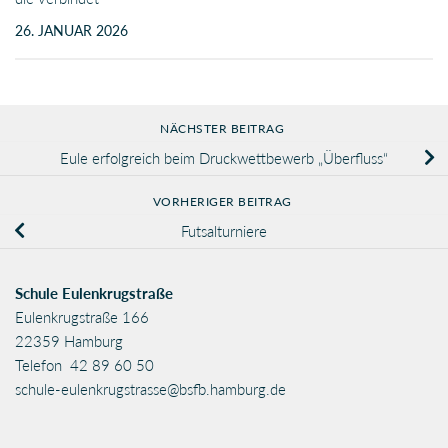
26. JANUAR 2026
NÄCHSTER BEITRAG
Eule erfolgreich beim Druckwettbewerb „Überfluss“
VORHERIGER BEITRAG
Futsalturniere
Schule Eulenkrugstraße
Eulenkrugstraße 166
22359 Hamburg
Telefon 42 89 60 50
schule-eulenkrugstrasse@bsfb.hamburg.de