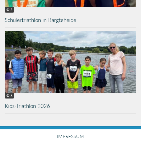
© 5
Schülertriathlon in Bargteheide
© 6
Kids-Triathlon 2026
IMPRESSUM