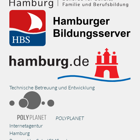
Technische Betreuung und Entwicklung
POLYPLANET
Internetagentur
Hamburg