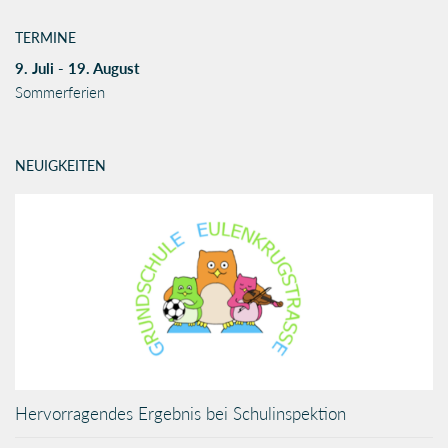
TERMINE
9. Juli - 19. August
Sommerferien
NEUIGKEITEN
Hervorragendes Ergebnis bei Schulinspektion