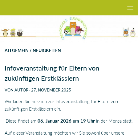
Zum Inhalt springen
ALLGEMEIN
/
NEUIGKEITEN
Infoveranstaltung für Eltern von
zukünftigen Erstklässlern
VON
AUTOR
·
27. NOVEMBER 2025
Wir laden Sie herzlich zur Infoveranstaltung für Eltern von
zukünftigen Erstklässlern ein.
Diese findet am
06. Januar 2026 um 19 Uhr
in der Mensa statt.
Auf dieser Veranstaltung möchten wir Sie sowohl über unsere