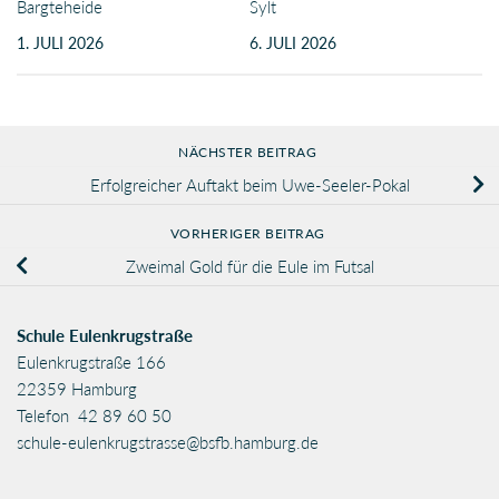
Bargteheide
Sylt
1. JULI 2026
6. JULI 2026
NÄCHSTER BEITRAG
Erfolgreicher Auftakt beim Uwe-Seeler-Pokal
VORHERIGER BEITRAG
Zweimal Gold für die Eule im Futsal
Schule Eulenkrugstraße
Eulenkrugstraße 166
22359 Hamburg
Telefon 42 89 60 50
schule-eulenkrugstrasse@bsfb.hamburg.de