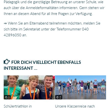
Pädagogik und die ganztägige Betreuung an unserer Schule, wie
auch über die Anmeldeformalitäten informieren. Gern stehen wir
Ihnen an diesem Abend für all Ihre Fragen zur Verfügung.
⇒ Wenn Sie am Elternabend teilnehmen möchten, melden Sie
sich bitte im Sekretariat unter der Telefonnummer 040
42896050 an.
FÜR DICH VIELLEICHT EBENFALLS
INTERESSANT …
© 1
© 2
Schülertriathlon in
Unsere Klassenreise nach